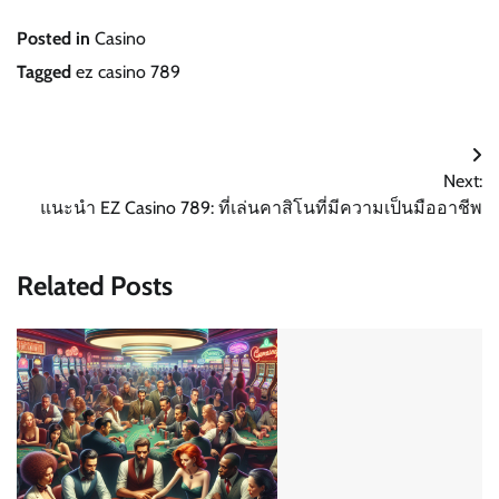
Posted in
Casino
Tagged
ez casino 789
Post
Next:
navigation
แนะนำ EZ Casino 789: ที่เล่นคาสิโนที่มีความเป็นมืออาชีพ
Related Posts