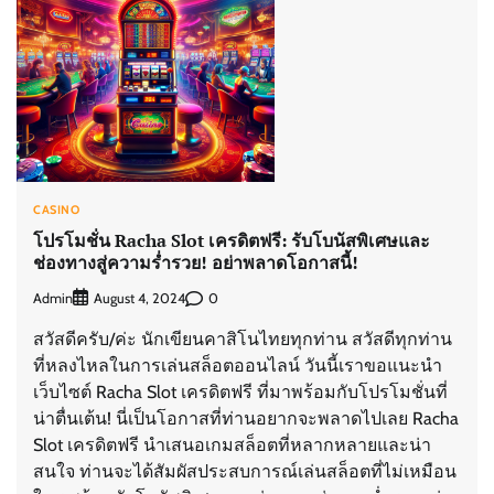
CASINO
โปรโมชั่น Racha Slot เครดิตฟรี: รับโบนัสพิเศษและ
ช่องทางสู่ความร่ำรวย! อย่าพลาดโอกาสนี้!
Admin
0
August 4, 2024
สวัสดีครับ/ค่ะ นักเขียนคาสิโนไทยทุกท่าน สวัสดีทุกท่าน
ที่หลงไหลในการเล่นสล็อตออนไลน์ วันนี้เราขอแนะนำ
เว็บไซต์ Racha Slot เครดิตฟรี ที่มาพร้อมกับโปรโมชั่นที่
น่าตื่นเต้น! นี่เป็นโอกาสที่ท่านอยากจะพลาดไปเลย Racha
Slot เครดิตฟรี นำเสนอเกมสล็อตที่หลากหลายและน่า
สนใจ ท่านจะได้สัมผัสประสบการณ์เล่นสล็อตที่ไม่เหมือน