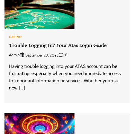
CASINO
Trouble Logging In? Your Atas Login Guide
Admin
0
September 23, 2025
Having trouble logging into your ATAS account can be
frustrating, especially when you need immediate access
to important information or services. Whether you’re a
new […]