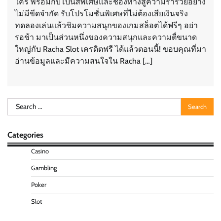
ใคร พร้อมกับโบนัสพิเศษและช่องทางสู่ความร่ำรวยอย่าง
ไม่มีขีดจำกัด รับโปรโมชั่นพิเศษที่ไม่ต้องเสียเงินจริง
ทดลองเล่นแล้วชิมความสนุกของเกมสล็อตได้ฟรีๆ อย่า
รอช้า มาเป็นส่วนหนึ่งของความสนุกและความตื่ขนาด
ใหญ่กับ Racha Slot เครดิตฟรี ได้แล้วตอนนี้! ขอบคุณที่มา
อ่านข้อมูลและมีความสนใจใน Racha […]
Your Complete Guide to Winning More on
GEMBET88
Admin
October 23, 2025
0
Search
for:
Discover Trusted Online Gaming Fun at
Mahkota338
Categories
Admin
October 4, 2025
0
Casino
Gambling
Trouble Logging In? Your Atas Login Guide
Poker
Admin
September 23, 2025
0
Slot