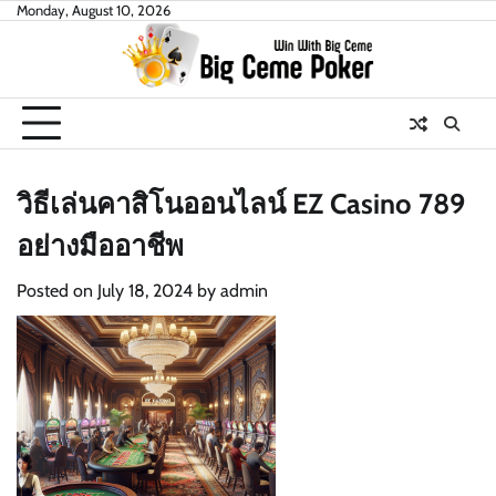
Skip
Monday, August 10, 2026
to
content
วิธีเล่นคาสิโนออนไลน์ EZ Casino 789
อย่างมืออาชีพ
Posted on
July 18, 2024
by
admin