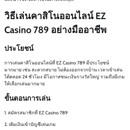
วิธีเล่นคาสิโนออนไลน์ EZ
Casino 789 อย่างมืออาชีพ
ประโยชน์
การเล่นคาสิโนออนไลน์ที่ EZ Casino 789 มีประโยชน์
มากมาย เช่น สะดวกสบาย ไม่ต้องออกจากบ้าน เวลาเข้าเล่น
ได้ตลอด 24 ชั่วโมง มีโอกาสชนะเงินรางวัลใหญ่ รวมถึงมีเกม
ให้เลือกเล่นมากมาย
ขั้นตอนการเล่น
1. สมัครสมาชิกที่ EZ Casino 789
2. เติมเงินเข้าบัญชีเล่นเกม