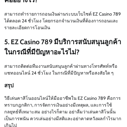
สามารถทำรายการถอนเงินผ่านระบบเว็บไซต์ EZ Casino 789
ได้ตลอด 24 ชั่วโมง โดยกรอกจำนวนเงินที่ต้องการถอนและ
รายละเอียดการโอนเงิน
5. EZ Casino 789 มีบริการสนับสนุนลูกค้า
ในกรณีที่มีปัญหาอะไรไม่?
สามารถติดต่อทีมงานสนับสนุนลูกค้าผ่านทางโทรศัพท์หรือ
แชทออนไลน์ 24 ชั่วโมง ในกรณีที่มีปัญหาหรือสงสัยใด ๆ
สรุป
วิธีเล่นคาสิโนออนไลน์ให้มืออาชีพใน EZ Casino 789 คือการ
ทราบกฎกติกา, การจัดการเงินอย่างมีเหตุผล, และการใช้
กลยุทธ์ที่เหมาะสม อย่างไรก็ตาม อย่าลืมว่าเล่นคาสิโนนั้น
เป็นการพนัน ควรเล่นอย่างมีสติและอย่าคาดหวังผลกำไรมาก
เกินไป